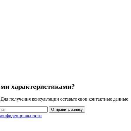
ими характеристиками?
 Для получения консультации оставьте свои контактные данные
Отправить заявку
конфиденциальности