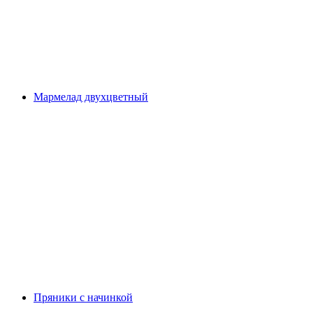
Мармелад двухцветный
Пряники с начинкой