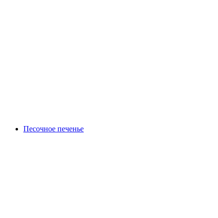
Песочное печенье