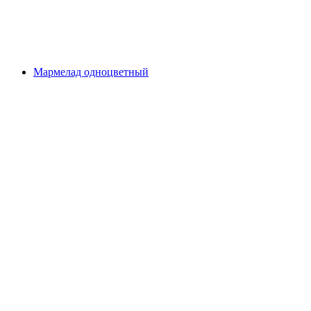
Мармелад одноцветный