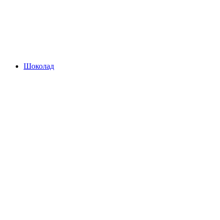
Шоколад