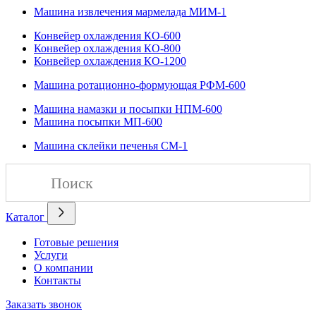
Машина извлечения мармелада МИМ-1
Конвейер охлаждения КО-600
Конвейер охлаждения КО-800
Конвейер охлаждения КО-1200
Машина ротационно-формующая РФМ-600
Машина намазки и посыпки НПМ-600
Машина посыпки МП-600
Машина склейки печенья СМ-1
Каталог
Готовые решения
Услуги
О компании
Контакты
Заказать звонок