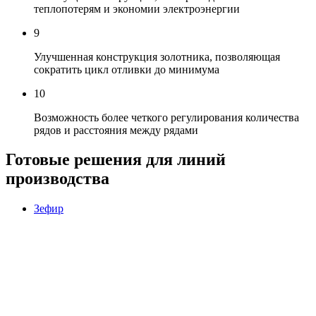
теплопотерям и экономии электроэнергии
9
Улучшенная конструкция золотника, позволяющая
сократить цикл отливки до минимума
10
Возможность более четкого регулирования количества
рядов и расстояния между рядами
Готовые решения для линий
производства
Зефир