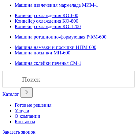
Машина извлечения мармелада МИМ-1
Конвейер охлаждения КО-600
Конвейер охлаждения КО-800
Конвейер охлаждения КО-1200
Машина ротационно-формующая РФМ-600
Машина намазки и посыпки НПМ-600
Машина посыпки МП-600
Машина склейки печенья СМ-1
Каталог
Готовые решения
Услуги
О компании
Контакты
Заказать звонок