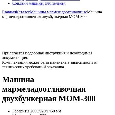
Сэндвич машины для печенья
Главная
Каталог
Машины мармеладоотливочные
Машина
мармеладоотливочная двухбункерная МОМ-300
Прилагается подробная инструкция и необходимая
документация.
Комплектация может быть изменена в зависимости от
технических требований заказчика.
Машина
мармеладоотливочная
двухбункерная МОМ-300
Габариты
2000/920/1450 мм