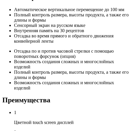
Автоматическое вертикальное перемещение до 100 мм
Полный контроль размера, высоты продукта, а также его
длины и формы
Сенсорный экран на русском языке
Внутренняя память на 30 рецептов
Отсадка во время прямого и обратного движения
конвейерной ленты
Отсадка по и против часовой стрелки с помощью
поворотных форсунок (опция)
Возможность создания сложных и многослойных
изделий
Полный контроль размера, высоты продукта, а также его
длины и формы
Возможность создания сложных и многослойных
изделий
Преимущества
1
Цветной touch screen дисплей