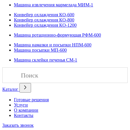
Машина извлечения мармелада МИМ-1
Конвейер охлаждения КО-600
Конвейер охлаждения КО-800
Конвейер охлаждения КО-1200
Машина ротационно-формующая РФМ-600
Машина намазки и посыпки НПМ-600
Машина посыпки МП-600
Машина склейки печенья СМ-1
Каталог
Готовые решения
Услуги
О компании
Контакты
Заказать звонок