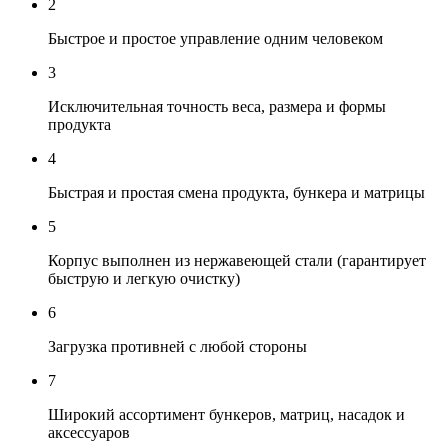
2
Быстрое и простое управление одним человеком
3
Исключительная точность веса, размера и формы
продукта
4
Быстрая и простая смена продукта, бункера и матрицы
5
Корпус выполнен из нержавеющей стали (гарантирует
быструю и легкую очистку)
6
Загрузка противней с любой стороны
7
Широкий ассортимент бункеров, матриц, насадок и
аксессуаров