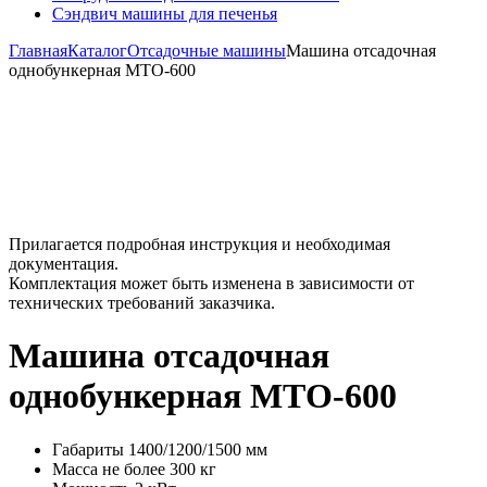
Сэндвич машины для печенья
Главная
Каталог
Отсадочные машины
Машина отсадочная
однобункерная МТО-600
Прилагается подробная инструкция и необходимая
документация.
Комплектация может быть изменена в зависимости от
технических требований заказчика.
Машина отсадочная
однобункерная МТО-600
Габариты
1400/1200/1500 мм
Масса
не более 300 кг