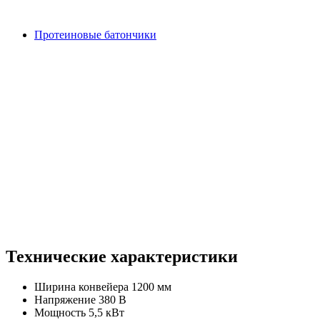
Протеиновые батончики
Технические характеристики
Ширина конвейера
1200 мм
Напряжение
380 В
Мощность
5,5 кВт