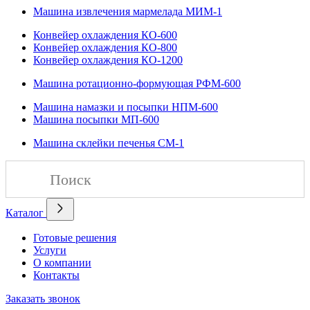
Машина извлечения мармелада МИМ-1
Конвейер охлаждения КО-600
Конвейер охлаждения КО-800
Конвейер охлаждения КО-1200
Машина ротационно-формующая РФМ-600
Машина намазки и посыпки НПМ-600
Машина посыпки МП-600
Машина склейки печенья СМ-1
Каталог
Готовые решения
Услуги
О компании
Контакты
Заказать звонок