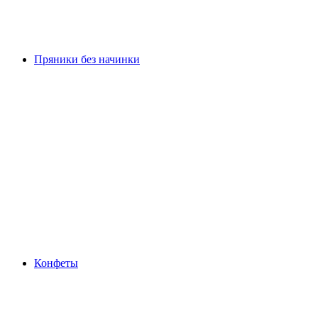
Пряники без начинки
Конфеты