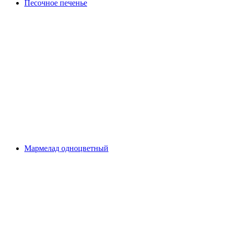
Песочное печенье
Мармелад одноцветный