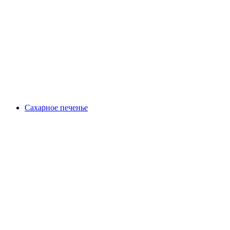
Сахарное печенье