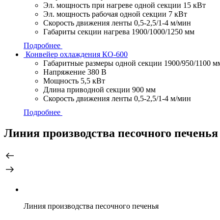
Эл. мощность при нагреве одной секции
15 кВт
Эл. мощность рабочая одной секции
7 кВт
Скорость движения ленты
0,5-2,5/1-4 м/мин
Габариты секции нагрева
1900/1000/1250 мм
Подробнее
Конвейер охлаждения КО-600
Габаритные размеры одной секции
1900/950/1100 м
Напряжение
380 В
Мощность
5,5 кВт
Длина приводной секции
900 мм
Скорость движения ленты
0,5-2,5/1-4 м/мин
Подробнее
Линия производства песочного печенья
Линия производства песочного печенья